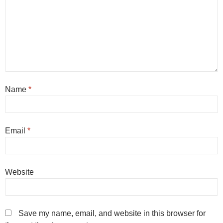
Name
*
Email
*
Website
Save my name, email, and website in this browser for