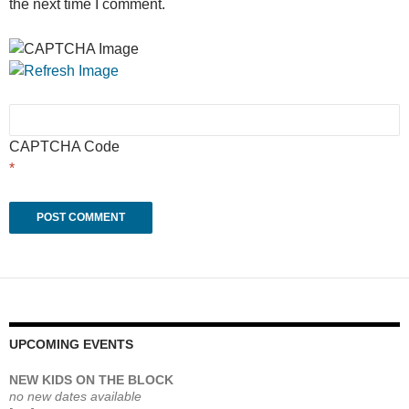
the next time I comment.
CAPTCHA Code
*
UPCOMING EVENTS
NEW KIDS ON THE BLOCK
no new dates available