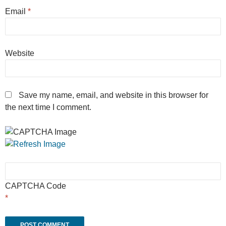
Email
*
Website
Save my name, email, and website in this browser for
the next time I comment.
CAPTCHA Code
*