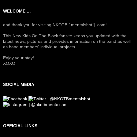
WELCOME …
and thank you for visiting NKOTB [ mentalshot ] .com!
This New Kids On The Block fansite keeps you updated with the
latest news, pictures and provides information on the band as well
as band members' individual projects.
Enjoy your stay!
XOXO
SOCIAL MEDIA
OFFICIAL LINKS