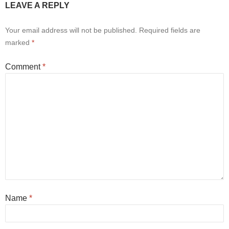
LEAVE A REPLY
Your email address will not be published.
Required fields are
marked
*
Comment
*
Name
*