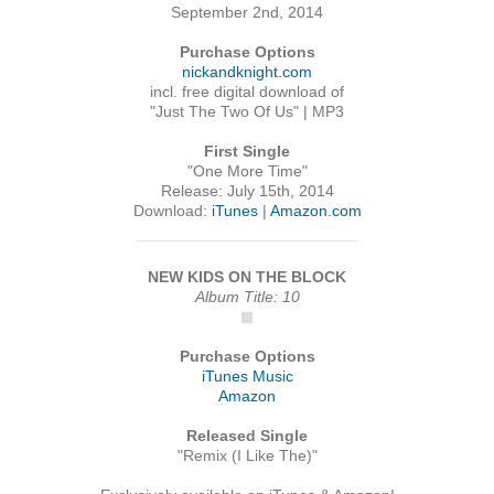
September 2nd, 2014
Purchase Options
nickandknight.com
incl. free digital download of
"Just The Two Of Us" | MP3
First Single
"One More Time"
Release: July 15th, 2014
Download:
iTunes
|
Amazon.com
NEW KIDS ON THE BLOCK
Album Title: 10
Purchase Options
iTunes Music
Amazon
Released Single
"Remix (I Like The)"