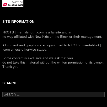
SITE INFORMATION
NKOTB [ mentalshot ] .com is a fansite and in
no way affiliated with New Kids on the Block or their management.
All content and graphics are copyrighted to NKOTB [ mentalshot ]
.com unless otherwise stated.
Some content is exclusive and we ask that you
do not take this material without the written permission of its owner.
Thank you!
SEARCH
Search
for: