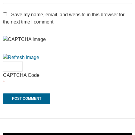
Save my name, email, and website in this browser for
the next time I comment.
CAPTCHA Code
*