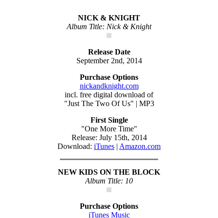
NICK & KNIGHT
Album Title: Nick & Knight
Release Date
September 2nd, 2014
Purchase Options
nickandknight.com
incl. free digital download of
"Just The Two Of Us" | MP3
First Single
"One More Time"
Release: July 15th, 2014
Download:
iTunes
|
Amazon.com
NEW KIDS ON THE BLOCK
Album Title: 10
Purchase Options
iTunes Music