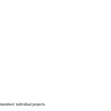
members' individual projects.